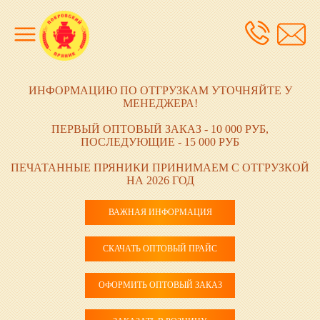
ИНФОРМАЦИЮ ПО ОТГРУЗКАМ УТОЧНЯЙТЕ У
МЕНЕДЖЕРА!
ПЕРВЫЙ ОПТОВЫЙ ЗАКАЗ - 10 000 РУБ,
ПОСЛЕДУЮЩИЕ - 15 000 РУБ
ПЕЧАТАННЫЕ ПРЯНИКИ ПРИНИМАЕМ С ОТГРУЗКОЙ
НА 2026 ГОД
ВАЖНАЯ ИНФОРМАЦИЯ
СКАЧАТЬ ОПТОВЫЙ ПРАЙС
ОФОРМИТЬ ОПТОВЫЙ ЗАКАЗ