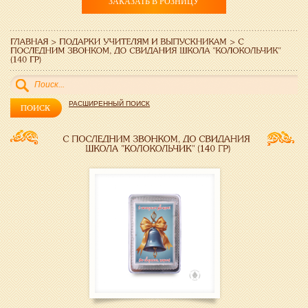
ЗАКАЗАТЬ В РОЗНИЦУ
РАСШИРЕННЫЙ ПОИСК