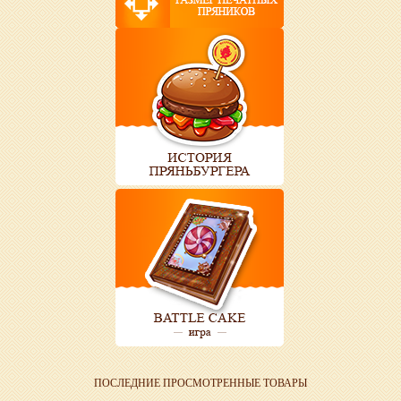
ПОСЛЕДНИЕ ПРОСМОТРЕННЫЕ ТОВАРЫ