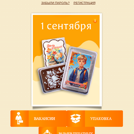
ЗАБЫЛИ ПАРОЛЬ?
РЕГИСТРАЦИЯ
1