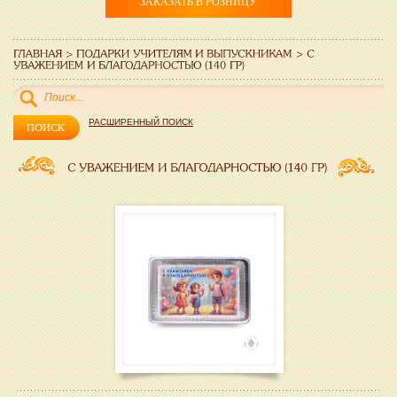
ЗАКАЗАТЬ В РОЗНИЦУ
РАСШИРЕННЫЙ ПОИСК