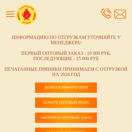
ИНФОРМАЦИЮ ПО ОТГРУЗКАМ УТОЧНЯЙТЕ У
МЕНЕДЖЕРА!
ПЕРВЫЙ ОПТОВЫЙ ЗАКАЗ - 10 000 РУБ,
ПОСЛЕДУЮЩИЕ - 15 000 РУБ
ПЕЧАТАННЫЕ ПРЯНИКИ ПРИНИМАЕМ С ОТГРУЗКОЙ
НА 2026 ГОД
ВАЖНАЯ ИНФОРМАЦИЯ
СКАЧАТЬ ОПТОВЫЙ ПРАЙС
ОФОРМИТЬ ОПТОВЫЙ ЗАКАЗ