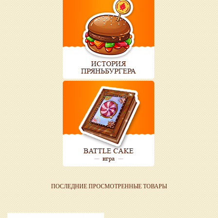
ПОСЛЕДНИЕ ПРОСМОТРЕННЫЕ ТОВАРЫ