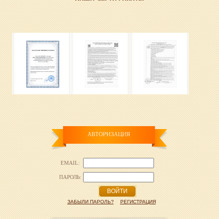
EMAIL:
ПАРОЛЬ:
ВОЙТИ
ЗАБЫЛИ ПАРОЛЬ?
РЕГИСТРАЦИЯ