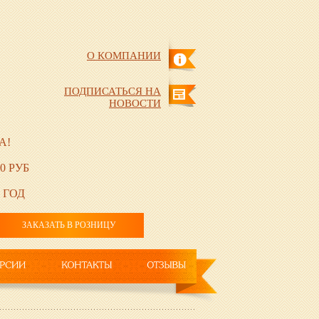
О КОМПАНИИ
ПОДПИСАТЬСЯ НА
НОВОСТИ
А!
0 РУБ
 ГОД
ЗАКАЗАТЬ В РОЗНИЦУ