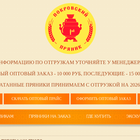
НФОРМАЦИЮ ПО ОТГРУЗКАМ УТОЧНЯЙТЕ У МЕНЕДЖЕР
ЫЙ ОПТОВЫЙ ЗАКАЗ - 10 000 РУБ, ПОСЛЕДУЮЩИЕ - 15 00
АТАННЫЕ ПРЯНИКИ ПРИНИМАЕМ С ОТГРУЗКОЙ НА 2026
СКАЧАТЬ ОПТОВЫЙ ПРАЙС
ОФОРМИТЬ ОПТОВЫЙ ЗАКАЗ