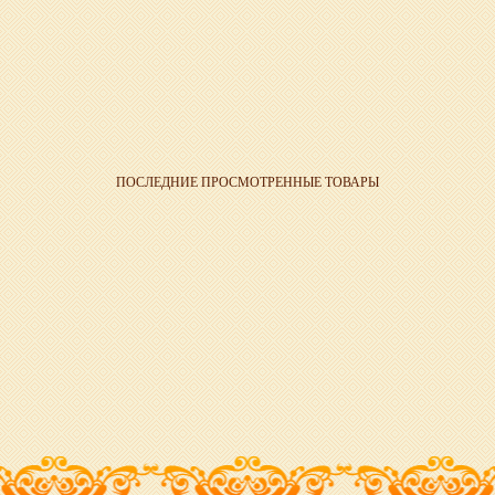
ПОСЛЕДНИЕ ПРОСМОТРЕННЫЕ ТОВАРЫ