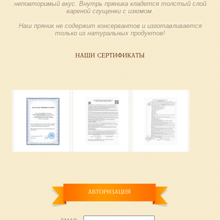
неповторимый вкус. Внутрь пряника кладется толстый слой
вареной сгущенки с изюмом.
Наш пряник не содержит консервантов и изготавливается
только из натуральных продуктов!