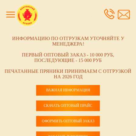
ИНФОРМАЦИЮ ПО ОТГРУЗКАМ УТОЧНЯЙТЕ У
МЕНЕДЖЕРА!
ПЕРВЫЙ ОПТОВЫЙ ЗАКАЗ - 10 000 РУБ,
ПОСЛЕДУЮЩИЕ - 15 000 РУБ
ПЕЧАТАННЫЕ ПРЯНИКИ ПРИНИМАЕМ С ОТГРУЗКОЙ
НА 2026 ГОД
ВАЖНАЯ ИНФОРМАЦИЯ
СКАЧАТЬ ОПТОВЫЙ ПРАЙС
ОФОРМИТЬ ОПТОВЫЙ ЗАКАЗ