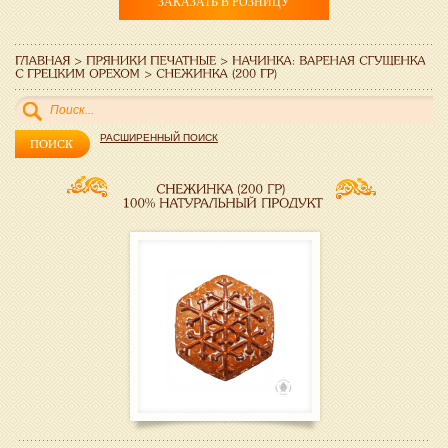
ЗАКАЗАТЬ В РОЗНИЦУ
РАСШИРЕННЫЙ ПОИСК