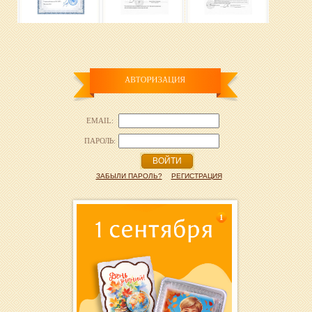
EMAIL:
ПАРОЛЬ:
ВОЙТИ
ЗАБЫЛИ ПАРОЛЬ?
РЕГИСТРАЦИЯ
1