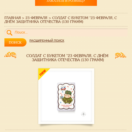
ЗАКАЗАТЬ В РОЗНИЦУ
РАСШИРЕННЫЙ ПОИСК