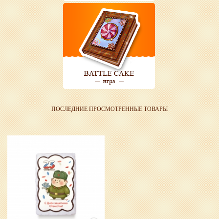
ПОСЛЕДНИЕ ПРОСМОТРЕННЫЕ ТОВАРЫ