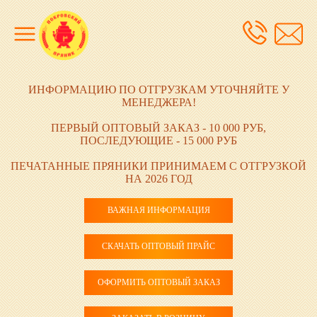
ИНФОРМАЦИЮ ПО ОТГРУЗКАМ УТОЧНЯЙТЕ У
МЕНЕДЖЕРА!
ПЕРВЫЙ ОПТОВЫЙ ЗАКАЗ - 10 000 РУБ,
ПОСЛЕДУЮЩИЕ - 15 000 РУБ
ПЕЧАТАННЫЕ ПРЯНИКИ ПРИНИМАЕМ С ОТГРУЗКОЙ
НА 2026 ГОД
ВАЖНАЯ ИНФОРМАЦИЯ
СКАЧАТЬ ОПТОВЫЙ ПРАЙС
ОФОРМИТЬ ОПТОВЫЙ ЗАКАЗ