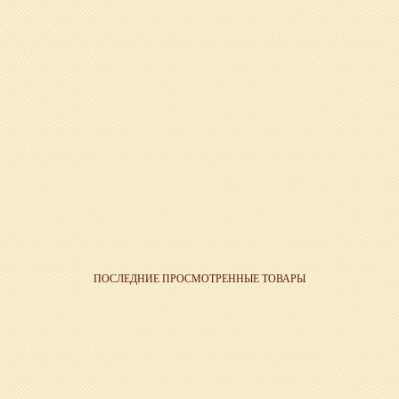
ПОСЛЕДНИЕ ПРОСМОТРЕННЫЕ ТОВАРЫ