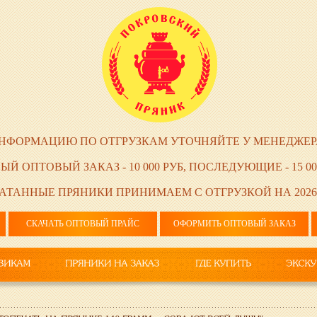
НФОРМАЦИЮ ПО ОТГРУЗКАМ УТОЧНЯЙТЕ У МЕНЕДЖЕР
ЫЙ ОПТОВЫЙ ЗАКАЗ - 10 000 РУБ, ПОСЛЕДУЮЩИЕ - 15 00
АТАННЫЕ ПРЯНИКИ ПРИНИМАЕМ С ОТГРУЗКОЙ НА 2026
СКАЧАТЬ ОПТОВЫЙ ПРАЙС
ОФОРМИТЬ ОПТОВЫЙ ЗАКАЗ