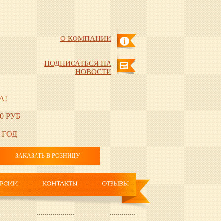
О КОМПАНИИ
ПОДПИСАТЬСЯ НА
НОВОСТИ
А!
0 РУБ
 ГОД
ЗАКАЗАТЬ В РОЗНИЦУ