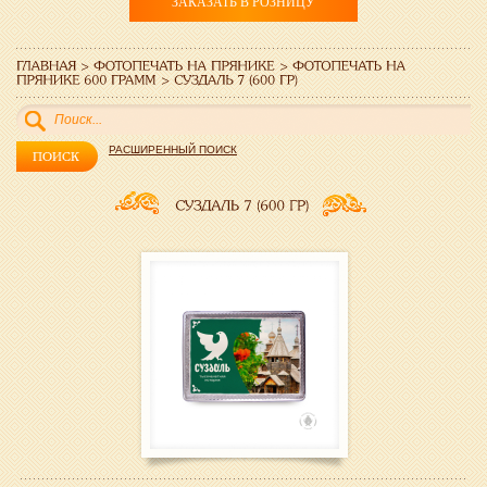
ЗАКАЗАТЬ В РОЗНИЦУ
РАСШИРЕННЫЙ ПОИСК