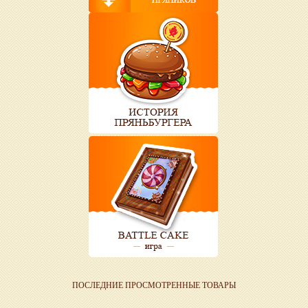
ПОСЛЕДНИЕ ПРОСМОТРЕННЫЕ ТОВАРЫ