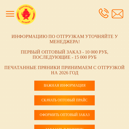
ИНФОРМАЦИЮ ПО ОТГРУЗКАМ УТОЧНЯЙТЕ У
МЕНЕДЖЕРА!
ПЕРВЫЙ ОПТОВЫЙ ЗАКАЗ - 10 000 РУБ,
ПОСЛЕДУЮЩИЕ - 15 000 РУБ
ПЕЧАТАННЫЕ ПРЯНИКИ ПРИНИМАЕМ С ОТГРУЗКОЙ
НА 2026 ГОД
ВАЖНАЯ ИНФОРМАЦИЯ
СКАЧАТЬ ОПТОВЫЙ ПРАЙС
ОФОРМИТЬ ОПТОВЫЙ ЗАКАЗ