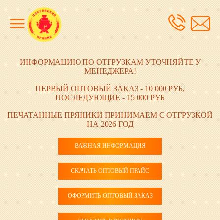
ИНФОРМАЦИЮ ПО ОТГРУЗКАМ УТОЧНЯЙТЕ У
МЕНЕДЖЕРА!
ПЕРВЫЙ ОПТОВЫЙ ЗАКАЗ - 10 000 РУБ,
ПОСЛЕДУЮЩИЕ - 15 000 РУБ
ПЕЧАТАННЫЕ ПРЯНИКИ ПРИНИМАЕМ С ОТГРУЗКОЙ
НА 2026 ГОД
ВАЖНАЯ ИНФОРМАЦИЯ
СКАЧАТЬ ОПТОВЫЙ ПРАЙС
ОФОРМИТЬ ОПТОВЫЙ ЗАКАЗ