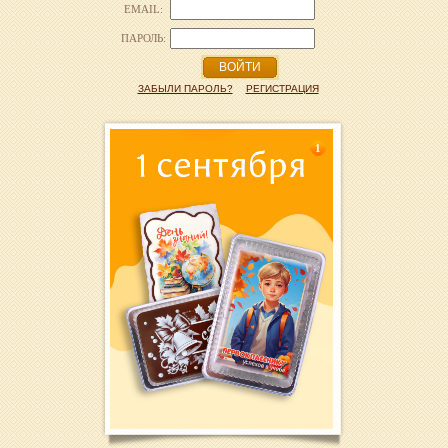
EMAIL:
ПАРОЛЬ:
ВОЙТИ
ЗАБЫЛИ ПАРОЛЬ?
РЕГИСТРАЦИЯ
1