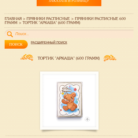
ЗАКАЗАТЬ В РОЗНИЦУ
РАСШИРЕННЫЙ ПОИСК