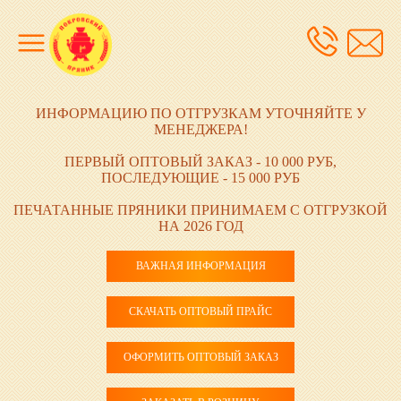
ИНФОРМАЦИЮ ПО ОТГРУЗКАМ УТОЧНЯЙТЕ У
МЕНЕДЖЕРА!
ПЕРВЫЙ ОПТОВЫЙ ЗАКАЗ - 10 000 РУБ,
ПОСЛЕДУЮЩИЕ - 15 000 РУБ
ПЕЧАТАННЫЕ ПРЯНИКИ ПРИНИМАЕМ С ОТГРУЗКОЙ
НА 2026 ГОД
ВАЖНАЯ ИНФОРМАЦИЯ
СКАЧАТЬ ОПТОВЫЙ ПРАЙС
ОФОРМИТЬ ОПТОВЫЙ ЗАКАЗ