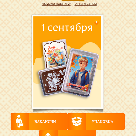
ЗАБЫЛИ ПАРОЛЬ?
РЕГИСТРАЦИЯ
1