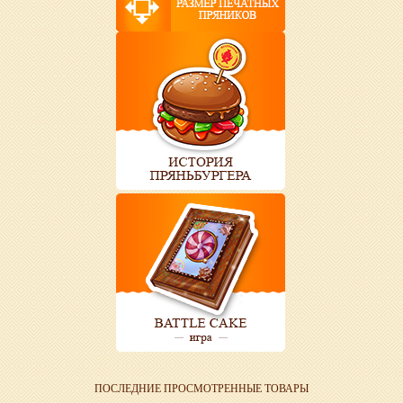
ПОСЛЕДНИЕ ПРОСМОТРЕННЫЕ ТОВАРЫ