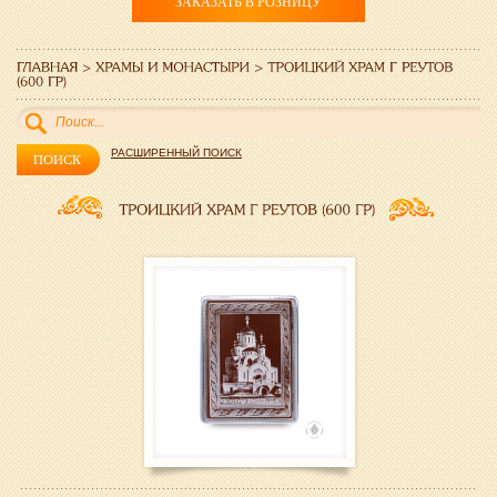
ЗАКАЗАТЬ В РОЗНИЦУ
РАСШИРЕННЫЙ ПОИСК