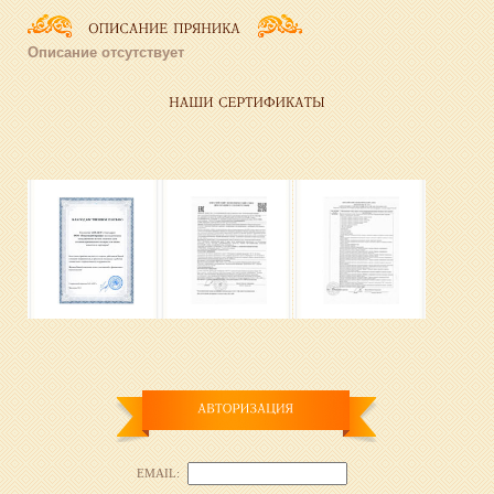
Описание отсутствует
EMAIL: