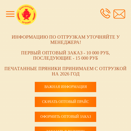
ИНФОРМАЦИЮ ПО ОТГРУЗКАМ УТОЧНЯЙТЕ У
МЕНЕДЖЕРА!
ПЕРВЫЙ ОПТОВЫЙ ЗАКАЗ - 10 000 РУБ,
ПОСЛЕДУЮЩИЕ - 15 000 РУБ
ПЕЧАТАННЫЕ ПРЯНИКИ ПРИНИМАЕМ С ОТГРУЗКОЙ
НА 2026 ГОД
ВАЖНАЯ ИНФОРМАЦИЯ
СКАЧАТЬ ОПТОВЫЙ ПРАЙС
ОФОРМИТЬ ОПТОВЫЙ ЗАКАЗ