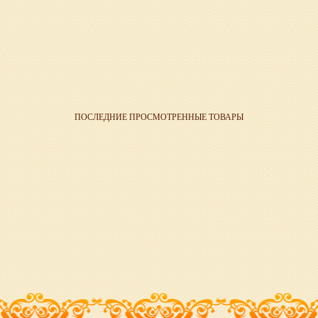
ПОСЛЕДНИЕ ПРОСМОТРЕННЫЕ ТОВАРЫ