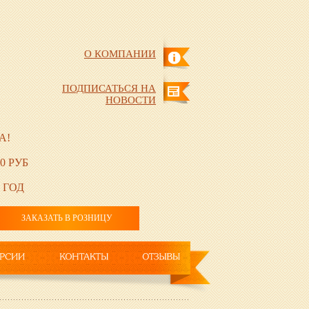
О КОМПАНИИ
ПОДПИСАТЬСЯ НА
НОВОСТИ
А!
0 РУБ
 ГОД
ЗАКАЗАТЬ В РОЗНИЦУ