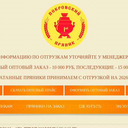
НФОРМАЦИЮ ПО ОТГРУЗКАМ УТОЧНЯЙТЕ У МЕНЕДЖЕР
ЫЙ ОПТОВЫЙ ЗАКАЗ - 10 000 РУБ, ПОСЛЕДУЮЩИЕ - 15 00
АТАННЫЕ ПРЯНИКИ ПРИНИМАЕМ С ОТГРУЗКОЙ НА 2026
СКАЧАТЬ ОПТОВЫЙ ПРАЙС
ОФОРМИТЬ ОПТОВЫЙ ЗАКАЗ