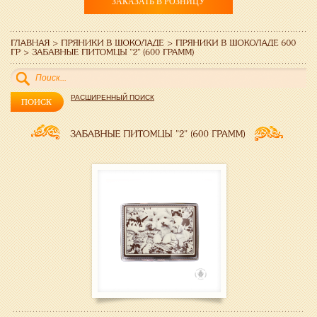
ЗАКАЗАТЬ В РОЗНИЦУ
РАСШИРЕННЫЙ ПОИСК