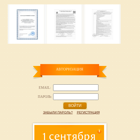
EMAIL:
ПАРОЛЬ:
ВОЙТИ
ЗАБЫЛИ ПАРОЛЬ?
РЕГИСТРАЦИЯ
1