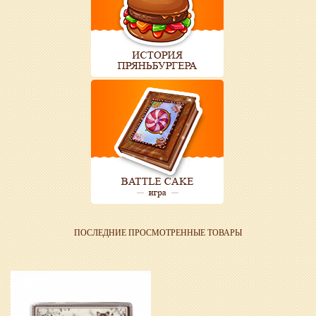
ПОСЛЕДНИЕ ПРОСМОТРЕННЫЕ ТОВАРЫ