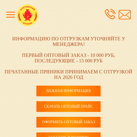
ИНФОРМАЦИЮ ПО ОТГРУЗКАМ УТОЧНЯЙТЕ У
МЕНЕДЖЕРА!
ПЕРВЫЙ ОПТОВЫЙ ЗАКАЗ - 10 000 РУБ,
ПОСЛЕДУЮЩИЕ - 15 000 РУБ
ПЕЧАТАННЫЕ ПРЯНИКИ ПРИНИМАЕМ С ОТГРУЗКОЙ
НА 2026 ГОД
ВАЖНАЯ ИНФОРМАЦИЯ
СКАЧАТЬ ОПТОВЫЙ ПРАЙС
ОФОРМИТЬ ОПТОВЫЙ ЗАКАЗ